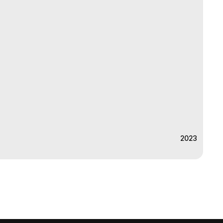
2023
2023